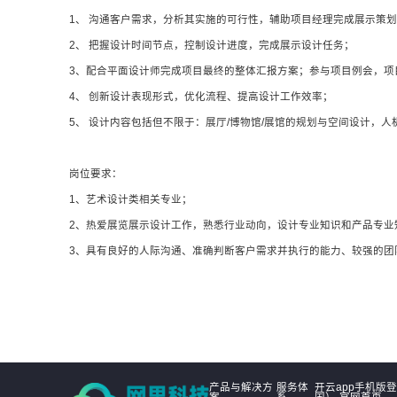
1、 沟通客户需求，分析其实施的可行性，辅助项目经理完成展示策
2、 把握设计时间节点，控制设计进度，完成展示设计任务；
3、配合平面设计师完成项目最终的整体汇报方案；参与项目例会，
4、 创新设计表现形式，优化流程、提高设计工作效率；
5、 设计内容包括但不限于：展厅/博物馆/展馆的规划与空间设计，
岗位要求：
1、艺术设计类相关专业；
2、热爱展览展示设计工作，熟悉行业动向，设计专业知识和产品专业
3、具有良好的人际沟通、准确判断客户需求并执行的能力、较强的团
产品与解决方
服务体
开云app手机版登
案
系
国）-官网首页