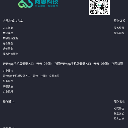
产品与解决方案
服务体系
人工智能
服务级别
数字孪生
服务网络
数字化转型解
安全服务
运维服务
技术咨询服务
开云app手机版登录入口 - 开云（中国）-官网开云app手机版登录入口 - 开云（中国）-官网首页
企业简介
开云app手机版登录入口 - 开云（中国）-官网首页
服务网络
荣誉资质
企业风采
新闻资讯
加入我们
招聘岗位
联系方式
留言表单