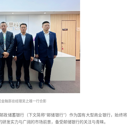
司金融部总经理吴之雄一行合影
邮政储蓄银行（下文简称“邮储银行”）作为国有大型商业银行，始终将
的研发实力与广阔的市场前景，备受邮储银行的关注与青睐。