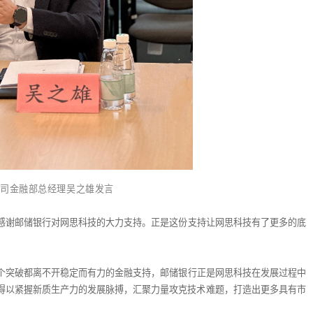
司金融部总经理吴之雄
发言
感谢邮储银行对网思科技的大力支持。正是这份支持让网思科技有了更多的底
个突破都离不开稳定而有力的金融支持，邮储银行正是网思科技在发展过程中
得以紧握新质生产力的发展脉搏，汇聚力量攻克技术难题，打造出更多具有市