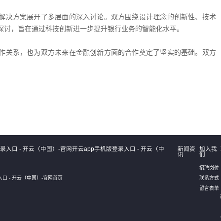
解决方案展开了多层面的深入讨论。双方围绕设计理念的创新性、技术
探讨，旨在通过科技创新进一步提升银行业务的智能化水平。
作关系，也为双方未来在金融创新方面的合作奠定了坚实的基础。双方
录入口 - 开云（中国）-官网开云app手机版登录入口 - 开云（中
新闻资
加入我
讯
们
招聘岗位
入口 - 开云（中国）-官网首页
联系方式
留言表单