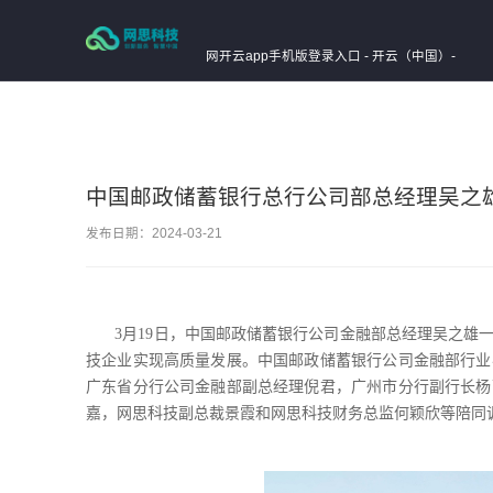
开云app手机版登录入口 - 开云（中国）-官网首页
网开云app手机版登录入口 - 开云（中国）-
官网首页
中国邮政储蓄银行总行公司部总经理吴之
发布日期：2024-03-21
3月19日，中国邮政储蓄银行公司金融部总经理吴之雄
技企业实现高质量发展。中国邮政储蓄银行公司金融部行业
广东省分行公司金融部副总经理倪君，广州市分行副行长杨
嘉，网思科技副总裁景霞和网思科技财务总监何颖欣等陪同