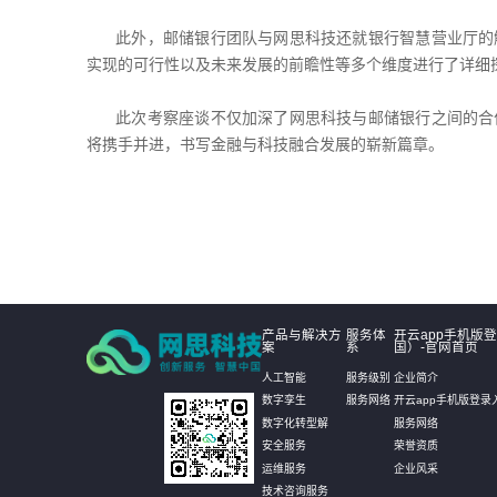
此外，邮储银行团队与网思科技还就银行智慧营业厅的
实现的可行性以及未来发展的前瞻性等多个维度进行了详细
此次考察座谈不仅加深了网思科技与邮储银行之间的合
将携手并进，书写金融与科技融合发展的崭新篇章。
产品与解决方
服务体
开云app手机版登
案
系
国）-官网首页
人工智能
服务级别
企业简介
数字孪生
服务网络
开云app手机版登录
数字化转型解
服务网络
安全服务
荣誉资质
运维服务
企业风采
技术咨询服务