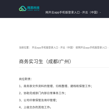
开云app手机版登录入口 - 开云（中国）-官网首页
网开云app手机版登录入口 - 开云（中国）-
官网首页
当前位置：
开云app手机版登录入口 - 开云（中国）-官网开云app手机版登录入口 
商务实习生（成都/广州）
岗位职责：
1、商务部文件资料的管理、归档整理、建档和保管工作；
2、协助完成部门内部日常事务工作；
3、公司印章保管及用印管理；
4、上级交办的其他工作。