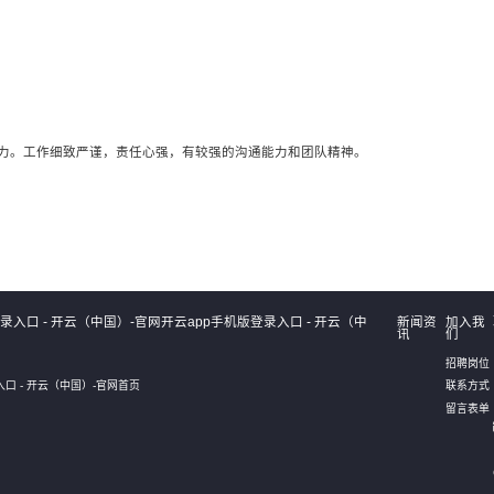
力。工作细致严谨，责任心强，有较强的沟通能力和团队精神。
录入口 - 开云（中国）-官网开云app手机版登录入口 - 开云（中
新闻资
加入我
讯
们
招聘岗位
入口 - 开云（中国）-官网首页
联系方式
留言表单