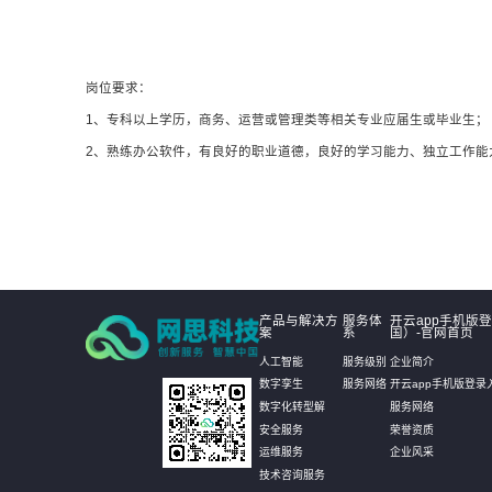
岗位要求：
1、专科以上学历，商务、运营或管理类等相关专业应届生或毕业生；
2、熟练办公软件，有良好的职业道德，良好的学习能力、独立工作能
产品与解决方
服务体
开云app手机版登
案
系
国）-官网首页
人工智能
服务级别
企业简介
数字孪生
服务网络
开云app手机版登录
数字化转型解
服务网络
安全服务
荣誉资质
运维服务
企业风采
技术咨询服务