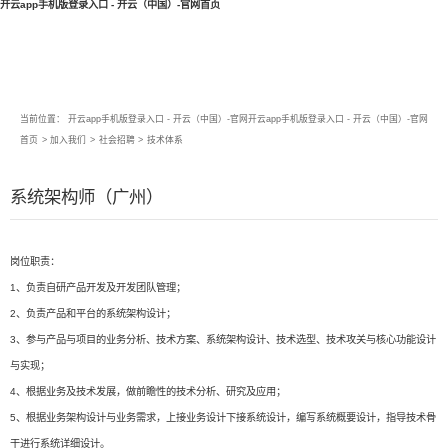
开云app手机版登录入口 - 开云（中国）-官网首页
当前位置：
开云app手机版登录入口 - 开云（中国）-官网开云app手机版登录入口 - 开云（中国）-官网
首页
>
加入我们
>
社会招聘
>
技术体系
系统架构师（广州）
岗位职责：
1、负责自研产品开发及开发团队管理；
2、负责产品和平台的系统架构设计；
3、参与产品与项目的业务分析、技术方案、系统架构设计、技术选型、技术攻关与核心功能设计
与实现；
4、根据业务及技术发展，做前瞻性的技术分析、研究及应用；
5、根据业务架构设计与业务需求，上接业务设计下接系统设计，编写系统概要设计，指导技术骨
干进行系统详细设计。