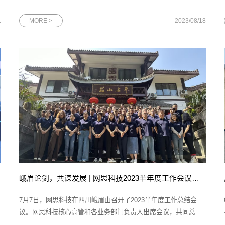
和“2022广州高精尖企业”两项殊荣。图为网思科技“未来独角兽”创
新企业及“高精尖”企业两项证书在由广州市科技局指导、广州市科
1
MORE >
2023/08/18
统
技创新企业协会主办的评选活动中，网思科技再次入选“未来独角
兽”
峨眉论剑，共谋发展 | 网思科技2023半年度工作会议圆满落幕
7月7日，网思科技在四川峨眉山召开了2023半年度工作总结会
议。网思科技核心高管和各业务部门负责人出席会议，共同总结
上半年的成绩，并规划下半年的各项重点工作。图为网思科技半