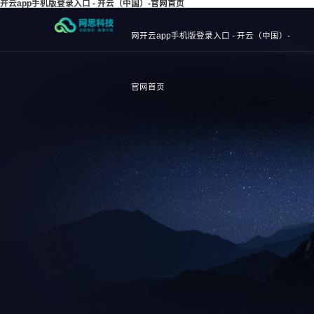
开云app手机版登录入口 - 开云（中国）-官网首页
网开云app手机版登录入口 - 开云（中国）-
官网首页