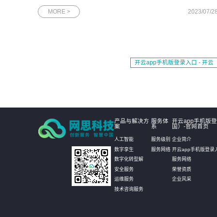
DBA，最方便的方法之一就是通过各类排行榜。在这方面，国际
MORE >
2023/07/2
上广为人知的DB-Engines数据库流行度排行榜和国内的墨天轮中
国数据库流行度排行榜是
开云app手机版登录入口 - 开
产品与解决方
服务体
开云app手机版登
案
系
国）-官网首页
人工智能
服务级别
企业简介
数字孪生
服务网络
开云app手机版登录
数字化转型解
服务网络
安全服务
荣誉资质
运维服务
企业风采
技术咨询服务