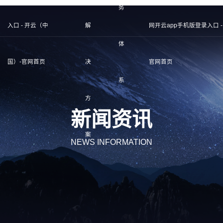
务
入口 - 开云（中
解
网开云app手机版登录入口 -
体
国）-官网首页
决
官网首页
系
方
新闻资讯
案
NEWS INFORMATION