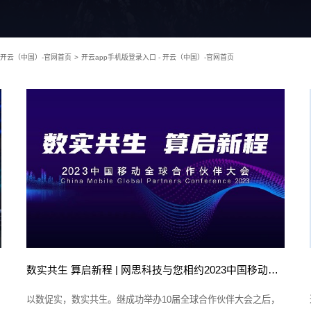
- 开云（中国）-官网首页
>
开云app手机版登录入口 - 开云（中国）-官网首页
企业”殊荣
数实共生 算启新程 | 网思科技与您相约2023中国移动全球合作伙伴大会
以数促实，数实共生。继成功举办10届全球合作伙伴大会之后，