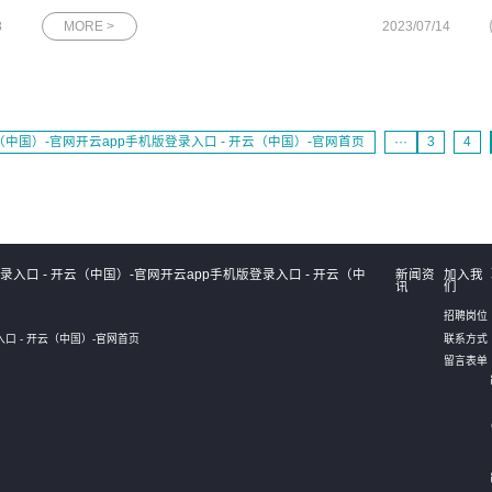
年度工作会议出席人员合照董事长王欢先生对上半年的工作进行
8
MORE >
2023/07/14
了全面复盘和总结，对各项目、各版块取得的成果给予了充分的
肯定，并围绕下半年的目
云（中国）-官网开云app手机版登录入口 - 开云（中国）-官网首页
···
3
4
录入口 - 开云（中国）-官网开云app手机版登录入口 - 开云（中
新闻资
加入我
讯
们
招聘岗位
入口 - 开云（中国）-官网首页
联系方式
留言表单