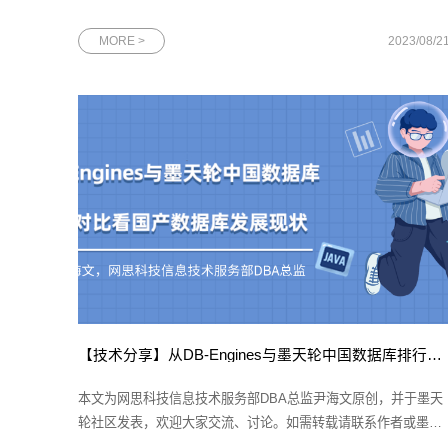
大会，与参会人士共话传统制造业的转型新机遇。图为2023年中
国移动上海产业研究院百川生态大会现场一直以来，上海产业研
MORE >
2023/08/2
究院（下文简称“上研院”）秉承创新、合作、共赢的理念，为传
制造业的数
【技术分享】从DB-Engines与墨天轮中国数据库排行榜对比看国产数据库发展现状
本文为网思科技信息技术服务部DBA总监尹海文原创，并于墨天
轮社区发表，欢迎大家交流、讨论。如需转载请联系作者或墨天
轮官方。想要了解数据库行业的发展现状，无论是开发人员还是